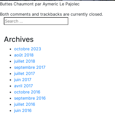
Buttes Chaumont par Aymeric Le Pajolec
Both comments and trackbacks are currently closed.
Archives
octobre 2023
août 2018
juillet 2018
septembre 2017
juillet 2017
juin 2017
avril 2017
octobre 2016
septembre 2016
juillet 2016
juin 2016