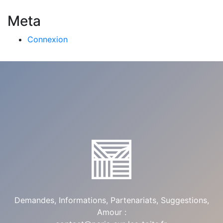
Meta
Connexion
Demandes, Informations, Partenariats, Suggestions,
Amour :