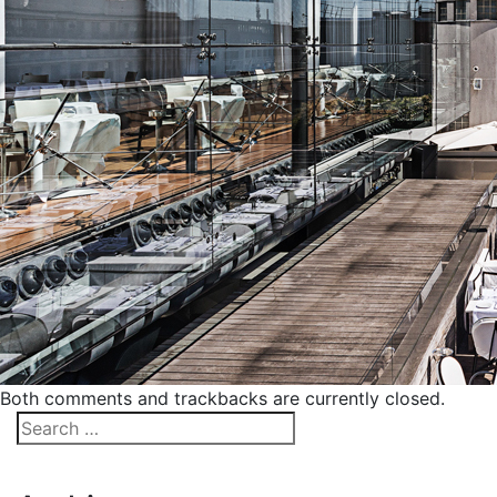
Both comments and trackbacks are currently closed.