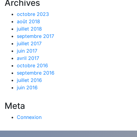
Archives
octobre 2023
août 2018
juillet 2018
septembre 2017
juillet 2017
juin 2017
avril 2017
octobre 2016
septembre 2016
juillet 2016
juin 2016
Meta
Connexion