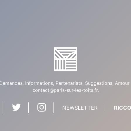
Demandes, Informations, Partenariats, Suggestions, Amour 
contact@paris-sur-les-toits.fr
.
NEWSLETTER
RICCO