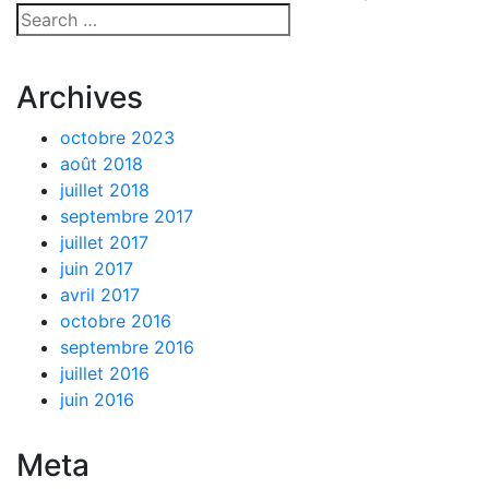
Archives
octobre 2023
août 2018
juillet 2018
septembre 2017
juillet 2017
juin 2017
avril 2017
octobre 2016
septembre 2016
juillet 2016
juin 2016
Meta