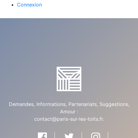
Connexion
Demandes, Informations, Partenariats, Suggestions,
Amour :
contact@paris-sur-les-toits.fr
.