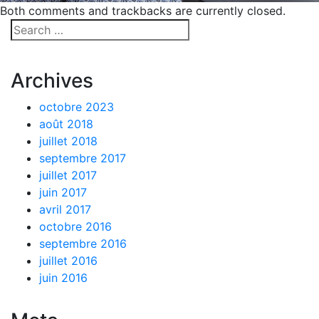
Both comments and trackbacks are currently closed.
Archives
octobre 2023
août 2018
juillet 2018
septembre 2017
juillet 2017
juin 2017
avril 2017
octobre 2016
septembre 2016
juillet 2016
juin 2016