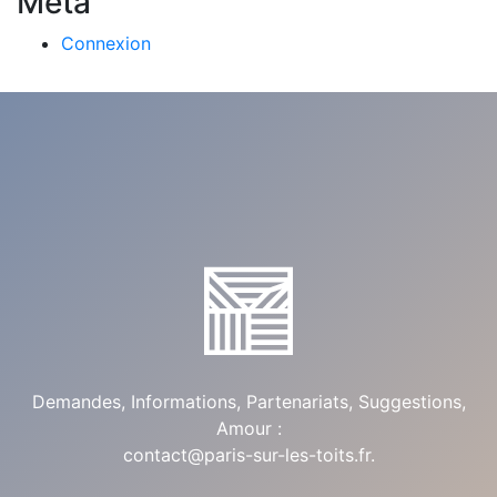
Meta
Connexion
Demandes, Informations, Partenariats, Suggestions,
Amour :
contact@paris-sur-les-toits.fr
.