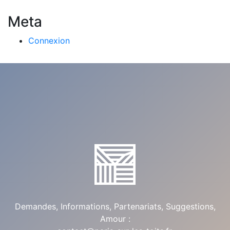
Meta
Connexion
Demandes, Informations, Partenariats, Suggestions,
Amour :