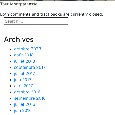
Tour Montparnasse
Both comments and trackbacks are currently closed.
Archives
octobre 2023
août 2018
juillet 2018
septembre 2017
juillet 2017
juin 2017
avril 2017
octobre 2016
septembre 2016
juillet 2016
juin 2016