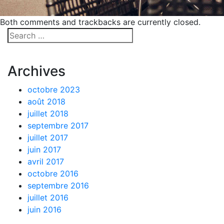
Both comments and trackbacks are currently closed.
Archives
octobre 2023
août 2018
juillet 2018
septembre 2017
juillet 2017
juin 2017
avril 2017
octobre 2016
septembre 2016
juillet 2016
juin 2016