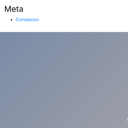
Meta
Connexion