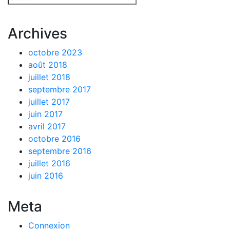
Archives
octobre 2023
août 2018
juillet 2018
septembre 2017
juillet 2017
juin 2017
avril 2017
octobre 2016
septembre 2016
juillet 2016
juin 2016
Meta
Connexion