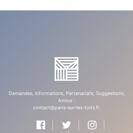
Demandes, Informations, Partenariats, Suggestions,
Amour :
contact@paris-sur-les-toits.fr
.