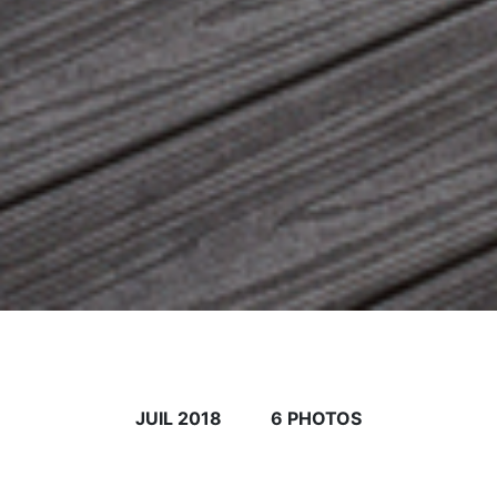
JUIL 2018
6 PHOTOS
i vous vous baladez dans le