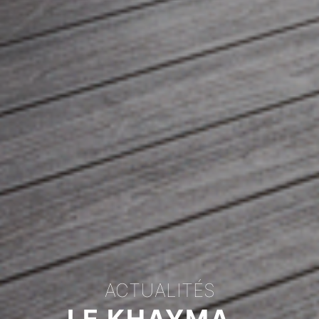
ACTUALITÉS