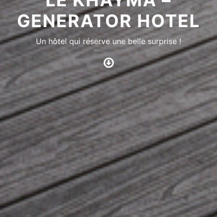
LE KHAYMA –
GENERATOR HOTEL
Un hôtel qui réserve une belle surprise !