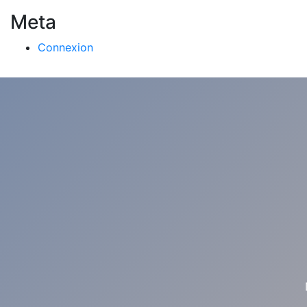
Meta
Connexion