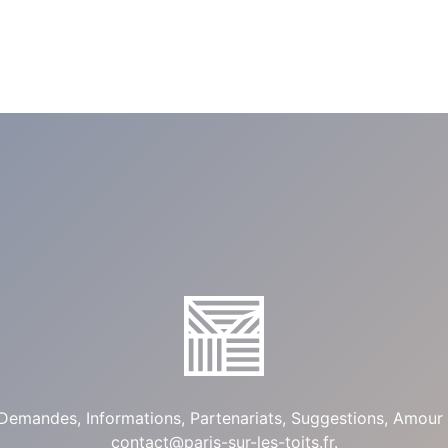
Demandes, Informations, Partenariats, Suggestions, Amour 
contact@paris-sur-les-toits.fr
.