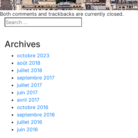
Both comments and trackbacks are currently closed.
Archives
octobre 2023
août 2018
juillet 2018
septembre 2017
juillet 2017
juin 2017
avril 2017
octobre 2016
septembre 2016
juillet 2016
juin 2016