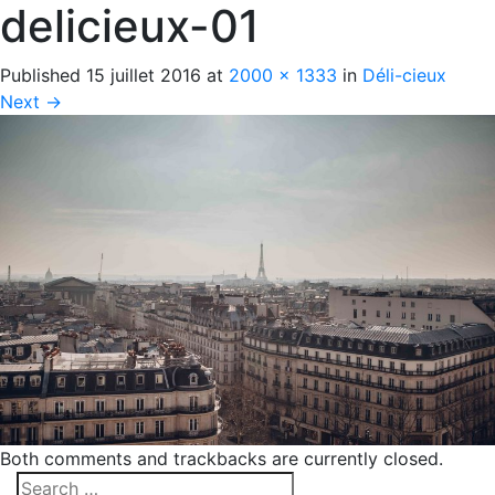
delicieux-01
Published
15 juillet 2016
at
2000 × 1333
in
Déli-cieux
Next
→
Both comments and trackbacks are currently closed.