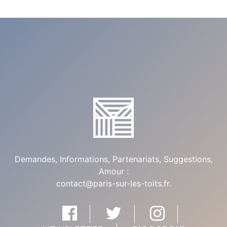
Demandes, Informations, Partenariats, Suggestions,
Amour :
contact@paris-sur-les-toits.fr
.