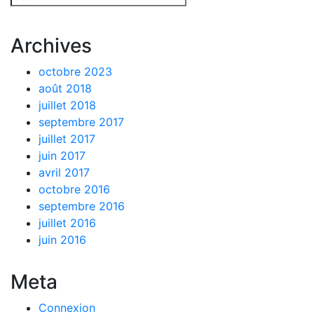
Archives
octobre 2023
août 2018
juillet 2018
septembre 2017
juillet 2017
juin 2017
avril 2017
octobre 2016
septembre 2016
juillet 2016
juin 2016
Meta
Connexion