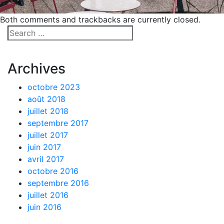
Both comments and trackbacks are currently closed.
Archives
octobre 2023
août 2018
juillet 2018
septembre 2017
juillet 2017
juin 2017
avril 2017
octobre 2016
septembre 2016
juillet 2016
juin 2016