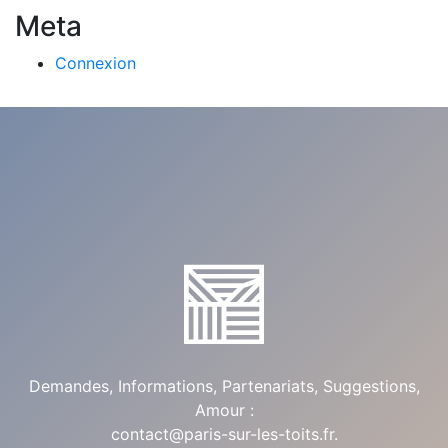
Meta
Connexion
Demandes, Informations, Partenariats, Suggestions,
Amour :
contact@paris-sur-les-toits.fr
.