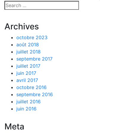
Archives
octobre 2023
août 2018
juillet 2018
septembre 2017
juillet 2017
juin 2017
avril 2017
octobre 2016
septembre 2016
juillet 2016
juin 2016
Meta