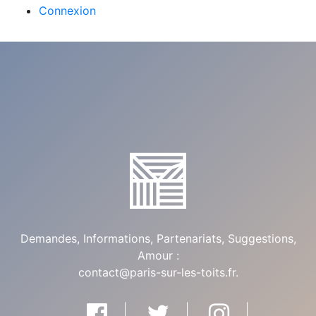
Connexion
Demandes, Informations, Partenariats, Suggestions,
Amour :
contact@paris-sur-les-toits.fr
.