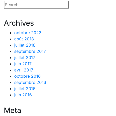
Archives
octobre 2023
août 2018
juillet 2018
septembre 2017
juillet 2017
juin 2017
avril 2017
octobre 2016
septembre 2016
juillet 2016
juin 2016
Meta