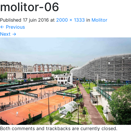
molitor-06
Published
17 juin 2016
at
2000 × 1333
in
Molitor
←
Previous
Next
→
Both comments and trackbacks are currently closed.