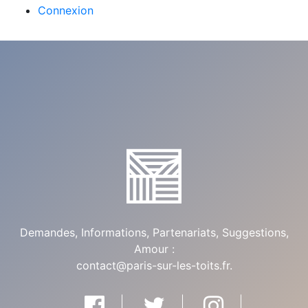
Connexion
Demandes, Informations, Partenariats, Suggestions,
Amour :
contact@paris-sur-les-toits.fr
.