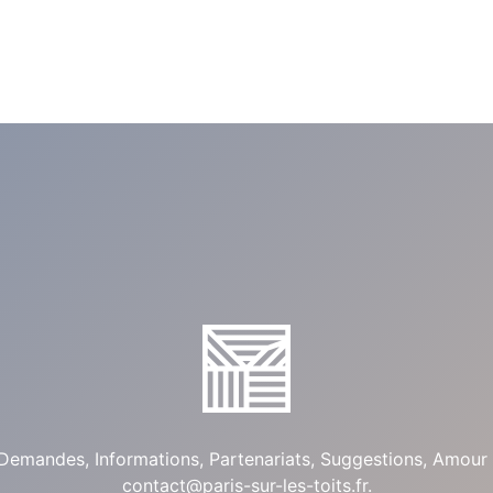
Demandes, Informations, Partenariats, Suggestions, Amour 
contact@paris-sur-les-toits.fr
.