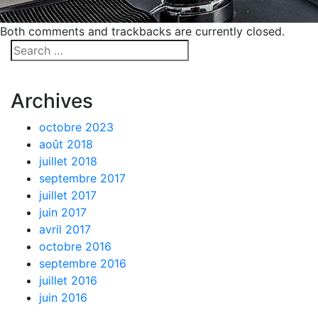
Both comments and trackbacks are currently closed.
Archives
octobre 2023
août 2018
juillet 2018
septembre 2017
juillet 2017
juin 2017
avril 2017
octobre 2016
septembre 2016
juillet 2016
juin 2016