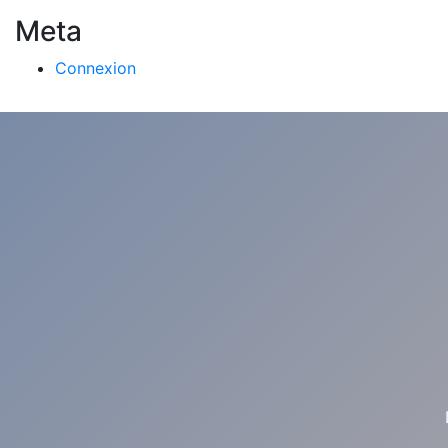
Meta
Connexion