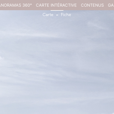
ANORAMAS 360°
CARTE INTÉRACTIVE
CONTENUS
GA