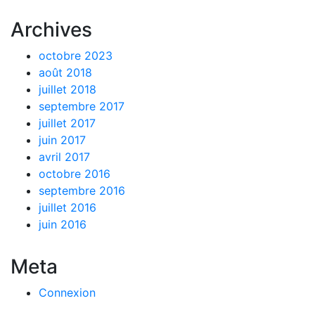
Archives
octobre 2023
août 2018
juillet 2018
septembre 2017
juillet 2017
juin 2017
avril 2017
octobre 2016
septembre 2016
juillet 2016
juin 2016
Meta
Connexion