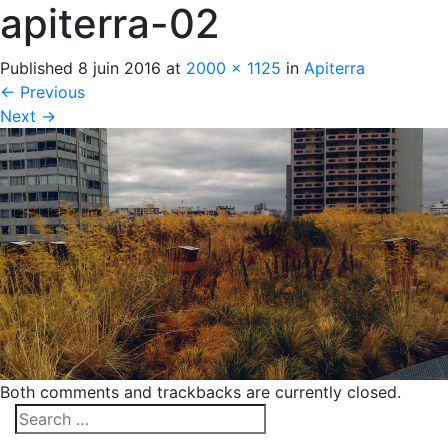
apiterra-02
Published
8 juin 2016
at
2000 × 1125
in
Apiterra
←
Previous
Next
→
Both comments and trackbacks are currently closed.