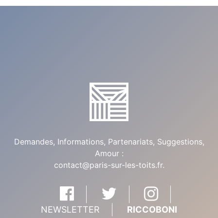
Demandes, Informations, Partenariats, Suggestions,
Amour :
contact@paris-sur-les-toits.fr
.
NEWSLETTER
RICCOBONI