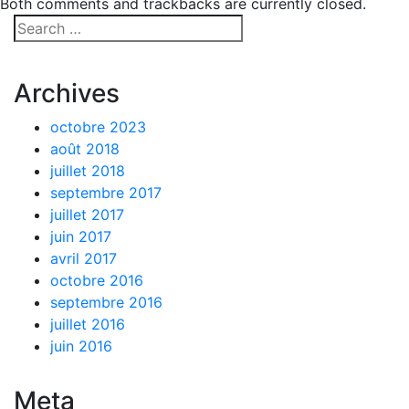
Both comments and trackbacks are currently closed.
Archives
octobre 2023
août 2018
juillet 2018
septembre 2017
juillet 2017
juin 2017
avril 2017
octobre 2016
septembre 2016
juillet 2016
juin 2016
Meta