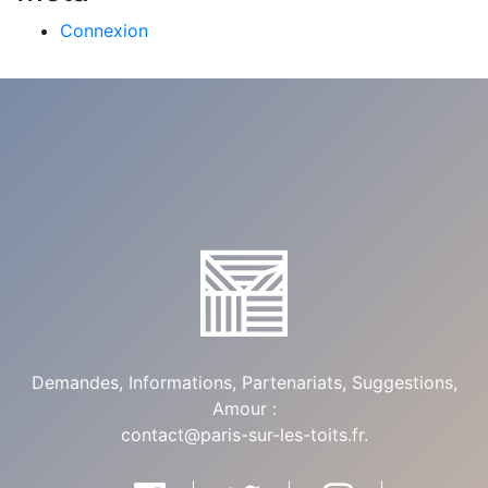
Connexion
Demandes, Informations, Partenariats, Suggestions,
Amour :
contact@paris-sur-les-toits.fr
.