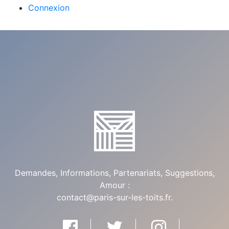
Connexion
Demandes, Informations, Partenariats, Suggestions,
Amour :
contact@paris-sur-les-toits.fr
.