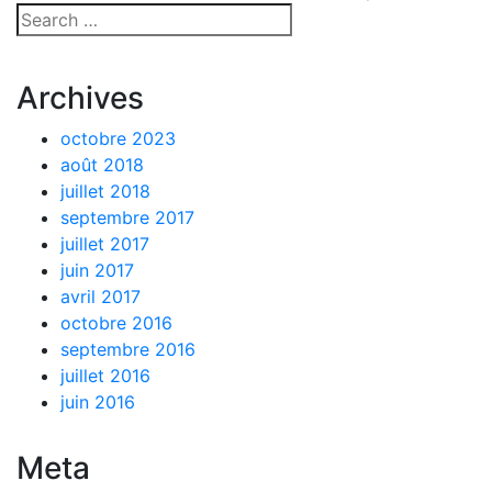
Archives
octobre 2023
août 2018
juillet 2018
septembre 2017
juillet 2017
juin 2017
avril 2017
octobre 2016
septembre 2016
juillet 2016
juin 2016
Meta