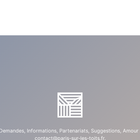
Demandes, Informations, Partenariats, Suggestions, Amour 
contact@paris-sur-les-toits.fr
.