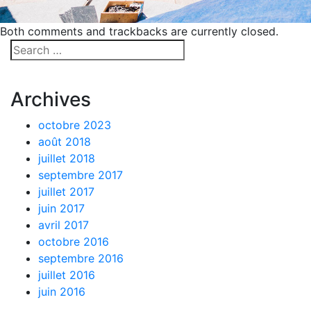
Both comments and trackbacks are currently closed.
Archives
octobre 2023
août 2018
juillet 2018
septembre 2017
juillet 2017
juin 2017
avril 2017
octobre 2016
septembre 2016
juillet 2016
juin 2016