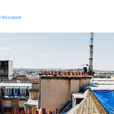
i Riccoboni