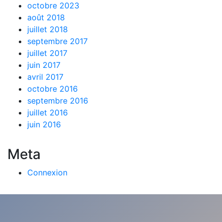
octobre 2023
août 2018
juillet 2018
septembre 2017
juillet 2017
juin 2017
avril 2017
octobre 2016
septembre 2016
juillet 2016
juin 2016
Meta
Connexion