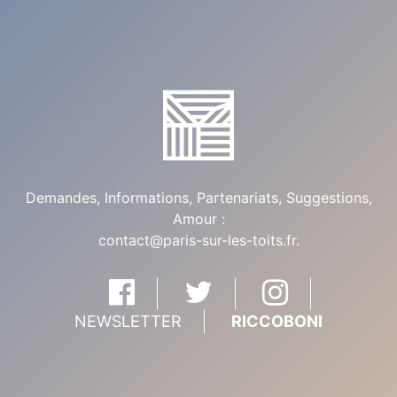
Demandes, Informations, Partenariats, Suggestions,
Amour :
contact@paris-sur-les-toits.fr
.
NEWSLETTER
RICCOBONI