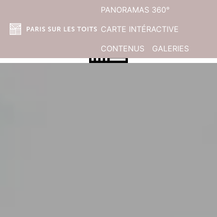
PANORAMAS 360°
CARTE INTÉRACTIVE
CONTENUS
GALERIES