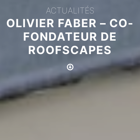
ACTUALITÉS
OLIVIER FABER – CO-
FONDATEUR DE
ROOFSCAPES